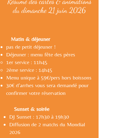
Résumé des cartes & animations
du dimanche 21 juin 2026
Matin & déjeuner
pas de petit déjeuner !
Déjeuner : menu fête des pères
1er service : 11h45​
2ème service : 14h45
Menu unique à 59€/pers hors boissons
30€ d’arrhes vous sera demandé pour
confirmer votre réservation
Sunset & soirée
DJ Sunset : 17h30 à 19h30
Diffusion de 2 matchs du Mondial
2026