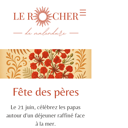
Fête des pères
Le 21 juin, célébrez les papas
autour d'un déjeuner raffiné face
à la mer.