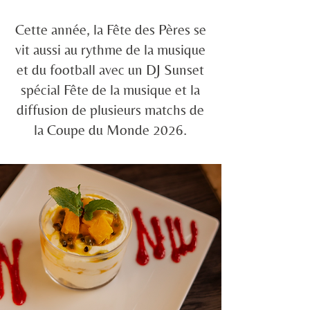
Cette année, la Fête des Pères se
vit aussi au rythme de la musique
et du football avec un DJ Sunset
spécial Fête de la musique et la
diffusion de plusieurs matchs de
la Coupe du Monde 2026.