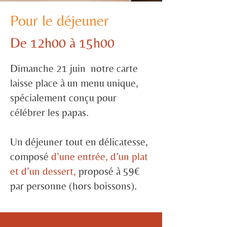
Pour le déjeuner
De 12h00 à 15h00
Dimanche 21 juin notre carte
laisse place à un menu unique,
spécialement conçu pour
célébrer les papas.
Un déjeuner tout en délicatesse,
composé
d’une entrée, d’un plat
et d’un dessert,
proposé à 59€
par personne (hors boissons).